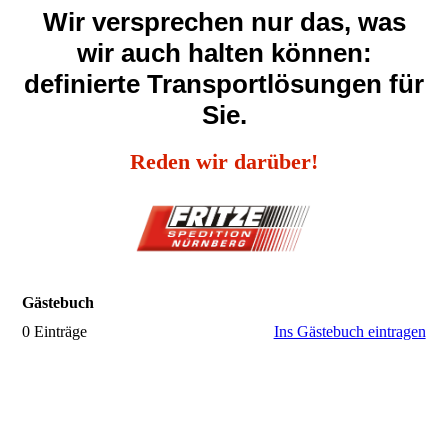
Wir versprechen nur das, was
wir auch halten können:
definierte Transportlösungen für
Sie.
Reden wir darüber!
Gästebuch
0 Einträge
Ins Gästebuch eintragen