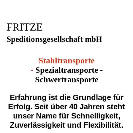
FRITZE
Speditionsgesellschaft mbH
Stahltransporte
-
Spezialtransporte -
Schwertransporte
Erfahrung ist die Grundlage für
Erfolg. Seit über 40 Jahren steht
unser Name für Schnelligkeit,
Zuverlässigkeit und Flexibilität.