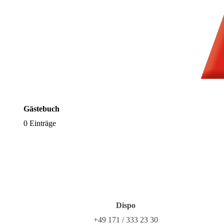
Gästebuch
0 Einträge
Dispo
+49 171 / 333 23 30