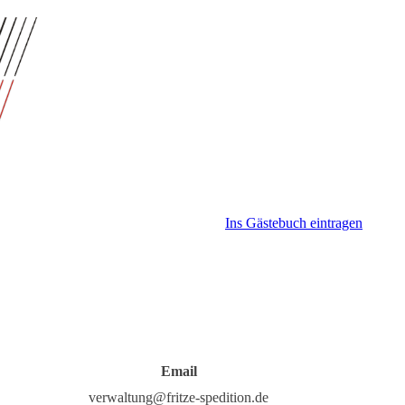
Ins Gästebuch eintragen
Email
verwaltung@fritze-spedition.de