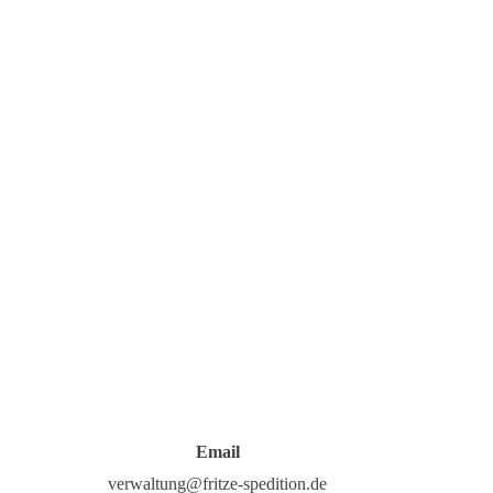
Email
verwaltung@fritze-spedition.de