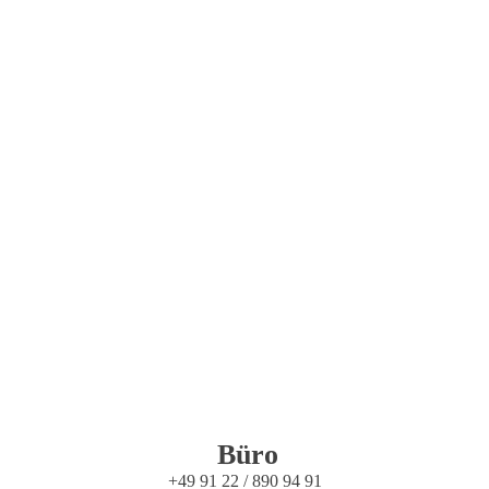
Büro
+49 91 22 / 890 94 91