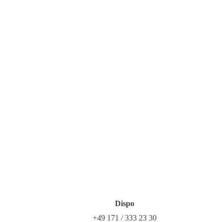
Dispo
+49 171 / 333 23 30